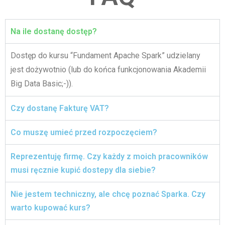
Na ile dostanę dostęp?
Dostęp do kursu “Fundament Apache Spark” udzielany
jest dożywotnio (lub do końca funkcjonowania Akademii
Big Data Basic;-)).
Czy dostanę Fakturę VAT?
Co muszę umieć przed rozpoczęciem?
Reprezentuję firmę. Czy każdy z moich pracowników
musi ręcznie kupić dostepy dla siebie?
Nie jestem techniczny, ale chcę poznać Sparka. Czy
warto kupować kurs?