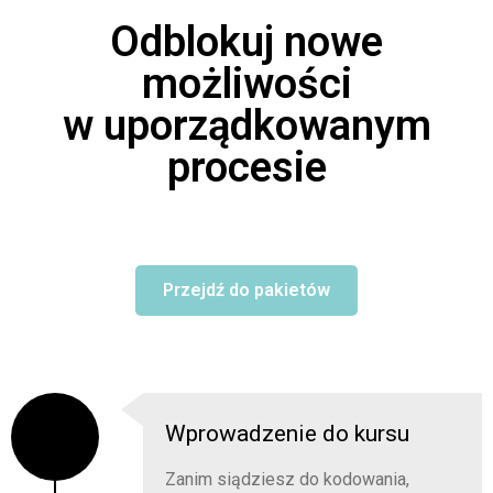
Odblokuj nowe
możliwości
w uporządkowanym
procesie
Przejdź do pakietów
Wprowadzenie do kursu
Zanim siądziesz do kodowania,