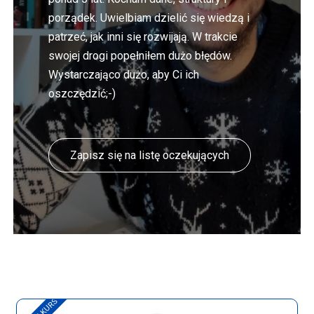
porządek. Uwielbiam dzielić się wiedzą i
patrzeć, jak inni się rozwijają. W trakcie
swojej drogi popełniłem dużo błędów.
Wystarczająco dużo, aby Ci ich
oszczędzić;-)
Zapisz się na listę oczekujących