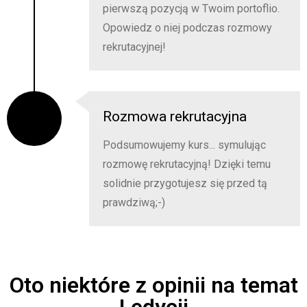
pierwszą pozycją w Twoim portoflio.
Opowiedz o niej podczas rozmowy
rekrutacyjnej!
Rozmowa rekrutacyjna
Podsumowujemy kurs... symulując
rozmowę rekrutacyjną! Dzięki temu
solidnie przygotujesz się przed tą
prawdziwą;-)
Oto niektóre z opinii na temat