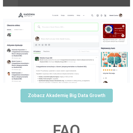
Zobacz Akademię Big Data Growth
FAQ