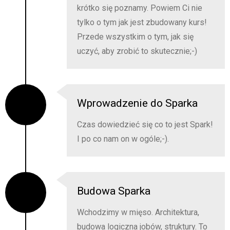
krótko się poznamy. Powiem Ci nie
tylko o tym jak jest zbudowany kurs!
Przede wszystkim o tym, jak się
uczyć, aby zrobić to skutecznie;-)
Wprowadzenie do Sparka
Czas dowiedzieć się co to jest Spark!
I po co nam on w ogóle;-).
Budowa Sparka
Wchodzimy w mięso. Architektura,
budowa logiczna jobów, struktury. To