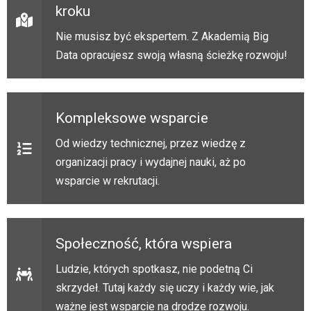
kroku
Nie musisz być ekspertem. Z Akademią Big
Data opracujesz swoją własną ścieżkę rozwoju!
Kompleksowe wsparcie
Od wiedzy technicznej, przez wiedzę z
organizacji pracy i wydajnej nauki, aż po
wsparcie w rekrutacji.
Społeczność, która wspiera
Ludzie, których spotkasz, nie podetną Ci
skrzydeł. Tutaj każdy się uczy i każdy wie, jak
ważne jest wsparcie na drodze rozwoju.