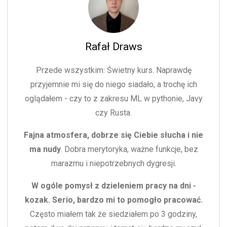
Rafał Draws
Przede wszystkim: Świetny kurs. Naprawdę
przyjemnie mi się do niego siadało, a trochę ich
oglądałem - czy to z zakresu ML w pythonie, Javy
czy Rusta.
Fajna atmosfera, dobrze się Ciebie słucha i nie
ma nudy
. Dobra merytoryka, ważne funkcje, bez
marazmu i niepotrzebnych dygresji.
W ogóle pomysł z dzieleniem pracy na dni -
kozak. Serio, bardzo mi to pomogło pracować.
Często miałem tak że siedziałem po 3 godziny,