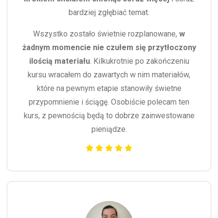
bardziej zgłębiać temat.
Wszystko zostało świetnie rozplanowane,
w
żadnym momencie nie czułem się przytłoczony
ilością materiału
. Kilkukrotnie po zakończeniu
kursu wracałem do zawartych w nim materiałów,
które na pewnym etapie stanowiły świetne
przypomnienie i ściągę. Osobiście polecam ten
kurs, z pewnością będą to dobrze zainwestowane
pieniądze.