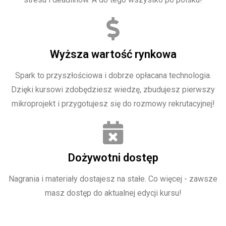
Wyższa wartość rynkowa
Spark to przyszłościowa i dobrze opłacana technologia.
Dzięki kursowi zdobędziesz wiedzę, zbudujesz pierwszy
mikroprojekt i przygotujesz się do rozmowy rekrutacyjnej!
Dożywotni dostęp
Nagrania i materiały dostajesz na stałe. Co więcej - zawsze
masz dostęp do aktualnej edycji kursu!