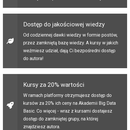
Dostęp do jakościowej wiedzy
Od codziennej dawki wiedzy w formie postów,
przez zamkniętą bazę wiedzy. A kursy w jakich
weźmiesz udział, dają Ci bezpośredni dostęp
do autora!
Kursy za 20% wartości
W ramach platformy otrzymujesz dostęp do
kursów za 20% ich ceny na Akademii Big Data
Basic. Co więcej - wraz z kursami dostajesz
dostęp do zamkniętej grupy, na której
znajdziesz autora.