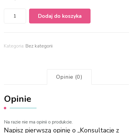
Dodaj do koszyka
Kategoria:
Bez kategorii
Opinie (0)
Opinie
Na razie nie ma opinii o produkcie.
Napisz pierwszą opinię o „Konsultacje z