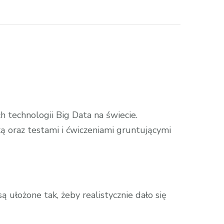
 technologii Big Data na świecie.
ką oraz testami i ćwiczeniami gruntującymi
 ułożone tak, żeby realistycznie dało się