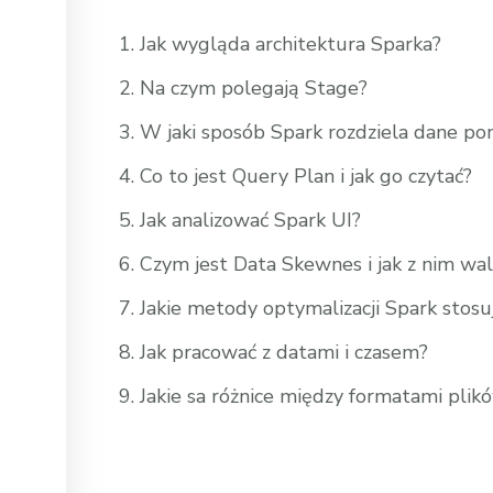
Jak wygląda architektura Sparka?
Na czym polegają Stage?
W jaki sposób Spark rozdziela dane po
Co to jest Query Plan i jak go czytać?
Jak analizować Spark UI?
Czym jest Data Skewnes i jak z nim wal
Jakie metody optymalizacji Spark stos
Jak pracować z datami i czasem?
Jakie sa różnice między formatami plik